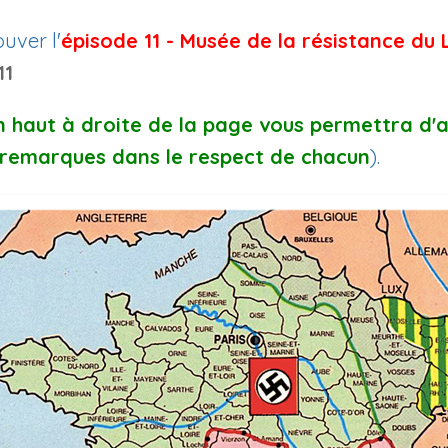
uver l'
épisode 11 - Musée de la résistance du 
11
en haut à droite de la page vous permettra d'
remarques dans le respect de chacun
).