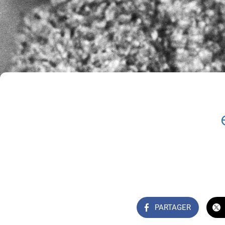
PARTAGER