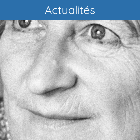
Actualités