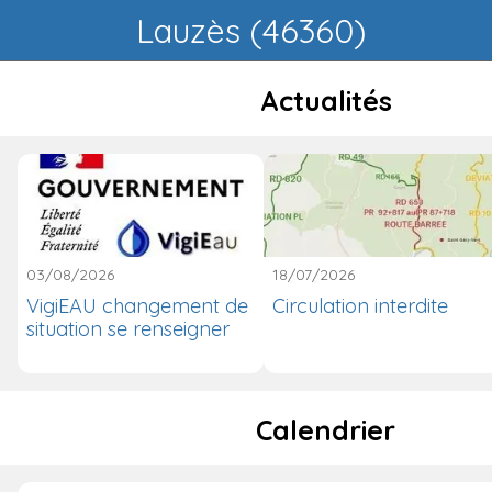
Lauzès (46360)
Actualités
03/08/2026
18/07/2026
VigiEAU changement de
Circulation interdite
situation se renseigner
Calendrier