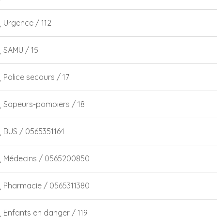
Urgence / 112
SAMU / 15
Police secours / 17
Sapeurs-pompiers / 18
BUS / 0565351164
Médecins / 0565200850
Pharmacie / 0565311380
Enfants en danger / 119