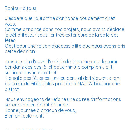
Bonjour à tous,
J'espère que l'automne s'annonce doucement chez
vous,
Comme annoncé dans nos projets, nous avons déplacé
le défibrillateur sous l'entrée extérieure de la salle des
fêtes.
C'est pour une raison d'accessibilité que nous avons pris
cette décision:
-pas besoin d'ouvrir l'entrée de la mairie pour le saisir
car dans ces cas là, chaque minute comptent, ici il
suffira d'ouvrir le coffret.
-La salle des fêtes est un lieu central de fréquentation,
au cœur du village plus près de la MARPA, boulangerie,
bistrot.
Nous envisageons de refaire une soirée d'informations
secourisme en début d'année.
Bonne journée à chacun de vous,
Bien amicalement,