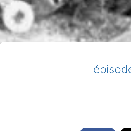
épisode