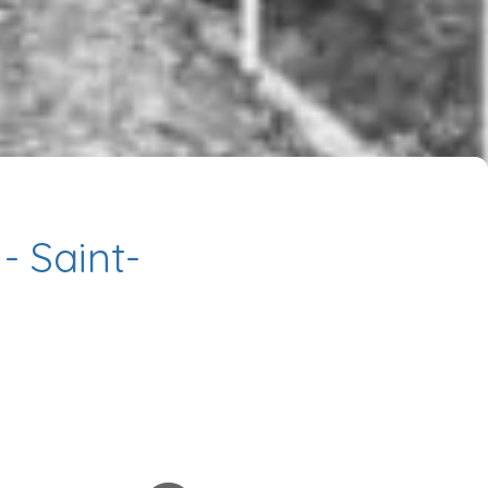
- Saint-