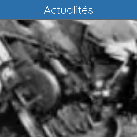
Actualités