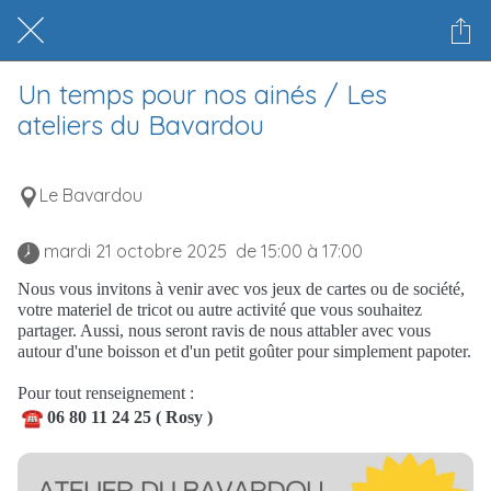
Un temps pour nos ainés / Les
ateliers du Bavardou
Le Bavardou
 mardi 21 octobre 2025  de 15:00 à 17:00 
Nous vous invitons à venir avec vos jeux de cartes ou de société,
votre materiel de tricot ou autre activité que vous souhaitez
partager. Aussi, nous seront ravis de nous attabler avec vous
autour d'une boisson et d'un petit goûter pour simplement papoter.
Pour tout renseignement :
06 80 11 24 25 ( Rosy )