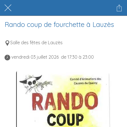
Rando coup de fourchette à Lauzès
Salle des fêtes de Lauzès
 vendredi 03 juillet 2026  de 17:30 à 23:00 