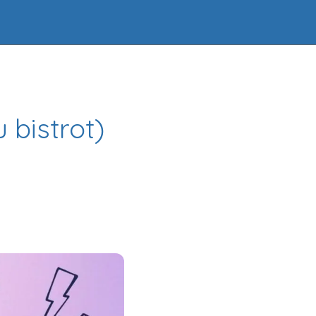
 bistrot)