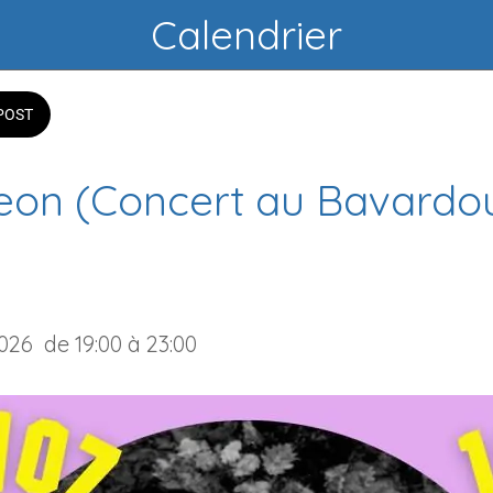
Calendrier
POST
Leon (Concert au Bavardo
2026  de 19:00 à 23:00 