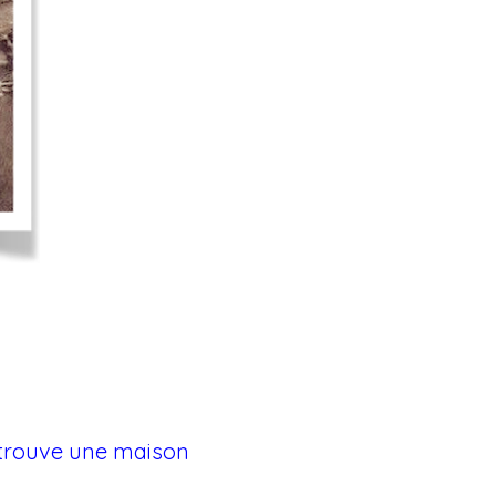
e trouve une maison